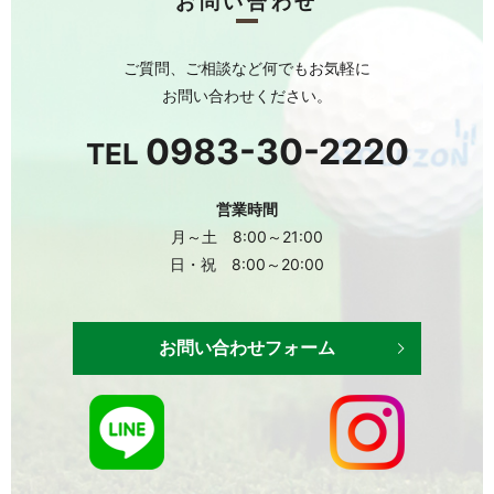
お問い合わせ
ご質問、ご相談など何でもお気軽に
お問い合わせください。
0983-30-2220
TEL
営業時間
月～土 8:00～21:00
日・祝 8:00～20:00
お問い合わせフォーム