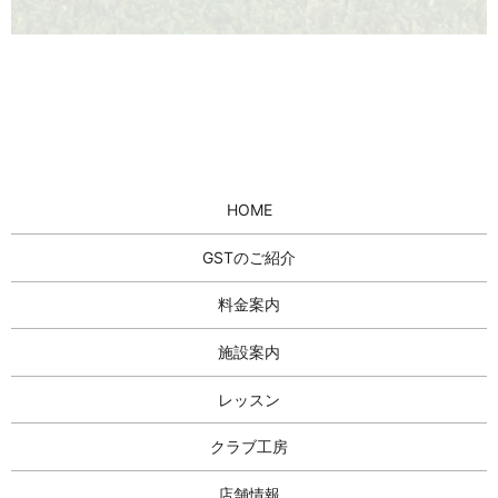
HOME
GSTのご紹介
料金案内
施設案内
レッスン
クラブ工房
店舗情報