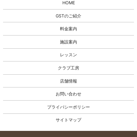
HOME
GSTのご紹介
料金案内
施設案内
レッスン
クラブ工房
店舗情報
お問い合わせ
プライバシーポリシー
サイトマップ