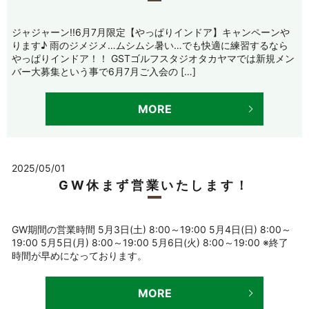
ジャジャーン!!6月7月限定【やっぱりインドア】キャンペーンや
ります♪ 雨のジメジメ…ムシムシ暑い…でも快適に練習するなら
やっぱりインドア！！ GSTゴルフスタジオタカヤマでは新規メン
バー大募集という事で6月7月ご入会の […]
MORE
2025/05/01
GW休まず営業いたします！
GW期間の営業時間 5月3日(土) 8:00～19:00 5月4日(日) 8:00～
19:00 5月5日(月) 8:00～19:00 5月6日(火) 8:00～19:00 ※終了
時間が早めになっております。
MORE