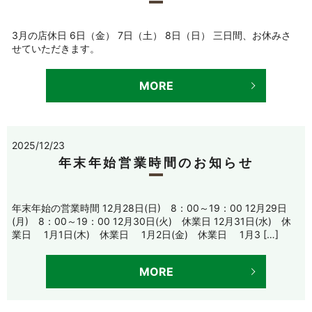
3月の店休日 6日（金） 7日（土） 8日（日） 三日間、お休みさ
せていただきます。
MORE
2025/12/23
年末年始営業時間のお知らせ
年末年始の営業時間 12月28日(日) 8：00～19：00 12月29日
(月) 8：00～19：00 12月30日(火) 休業日 12月31日(水) 休
業日 1月1日(木) 休業日 1月2日(金) 休業日 1月3 […]
MORE