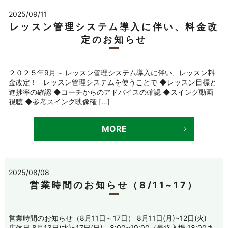
2025/09/11
レッスン管理システム導入に伴い、料金改
定のお知らせ
２０２５年9月～ レッスン管理システム導入に伴い、レッスン料
金改定！ レッスン管理システムを使うことで ◆レッスン目標と
進捗率の確認 ◆コーチからのアドバイスの確認 ◆スイング動画
視聴 ◆参考スイング映像確 […]
MORE
2025/08/08
営業時間のお知らせ（8/11~17）
営業時間のお知らせ（8月11日～17日） 8月11日(月)~12日(火)
店休日 8月13日(水)~17日(日) 8:00~19:00（最終入場 18:00ま