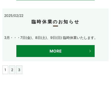
2025/02/22
臨時休業のお知らせ
3月・・・7日(金)、8日(土)、9日(日) 臨時休業いたします。
MORE
1
2
3