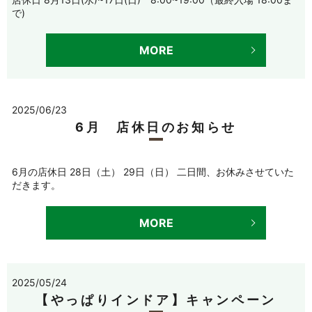
で)
MORE
2025/06/23
6月 店休日のお知らせ
6月の店休日 28日（土） 29日（日） 二日間、お休みさせていた
だきます。
MORE
2025/05/24
【やっぱりインドア】キャンペーン