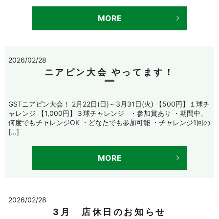
MORE
2026/02/28
ニアピン大会 やってます！
GSTニアピン大会！ 2月22日(日)～3月31日(火) 【500円】１球チ
ャレンジ 【1,000円】３球チャレンジ ・参加賞あり ・期間中、
何度でもチャレンジOK ・どなたでも参加可能 ・チャレンジ1回の
[…]
MORE
2026/02/28
3月 店休日のお知らせ