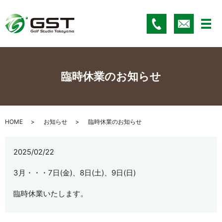
メ
臨時休業のお知らせ
HOME
お知らせ
臨時休業のお知らせ
2025/02/22
3月・・・7日(金)、8日(土)、9日(日)
臨時休業いたします。