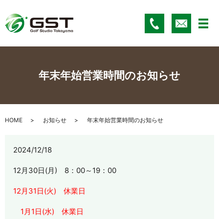
メ
年末年始営業時間のお知らせ
HOME
お知らせ
年末年始営業時間のお知らせ
2024/12/18
12月30日(月) 8：00～19：00
12月31日(火) 休業日
1月1日(水) 休業日