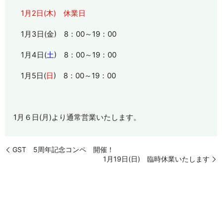
1月2日(木) 休業日
1月3日(金) 8：00～19：00
1月4日(
土
) 8：00～19：00
1月5日(
日
) 8：00～19：00
1月６日(月)より通常営業いたします。
GST 5周年記念コンペ 開催！
1月19日(日) 臨時休業いたします