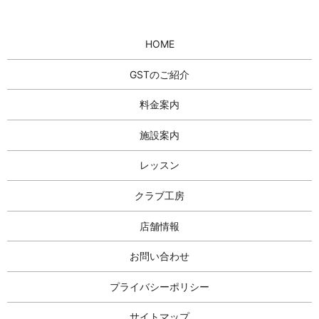
HOME
GSTのご紹介
料金案内
施設案内
レッスン
クラブ工房
店舗情報
お問い合わせ
プライバシーポリシー
サイトマップ